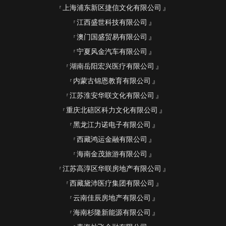
上海浦东新区捷信文化有限公司
江西盛世科技有限公司
澳门国盛贸易有限公司
宁夏风金汽车有限公司
湖南岳阳宏兴医疗有限公司
内蒙古锦恩教育有限公司
江苏淮安华联文化有限公司
重庆北碚区科力文化有限公司
黑龙江力诺电子有限公司
西藏鸿运金融有限公司
海南金茂旅游有限公司
江苏高淳区华联房地产有限公司
西藏黛沛医疗集团有限公司
云南佳辰房地产有限公司
海南杉隆新能源有限公司