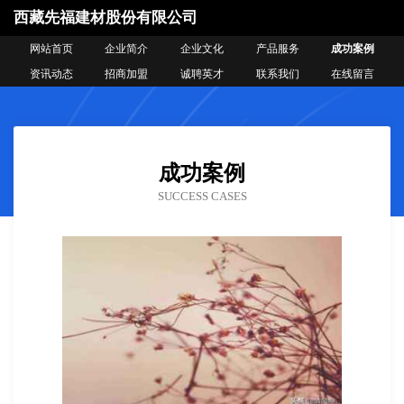
西藏先福建材股份有限公司
网站首页
企业简介
企业文化
产品服务
成功案例
资讯动态
招商加盟
诚聘英才
联系我们
在线留言
成功案例
SUCCESS CASES