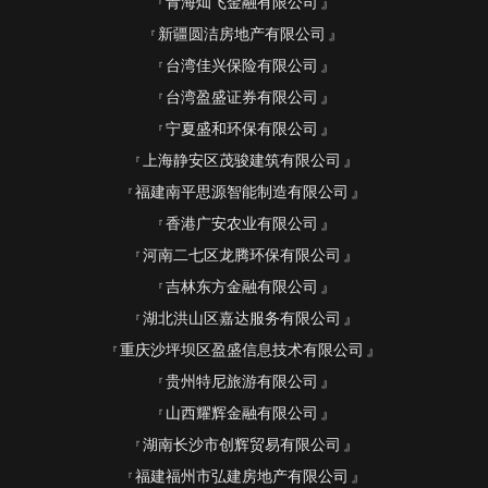
青海灿飞金融有限公司
新疆圆洁房地产有限公司
台湾佳兴保险有限公司
台湾盈盛证券有限公司
宁夏盛和环保有限公司
上海静安区茂骏建筑有限公司
福建南平思源智能制造有限公司
香港广安农业有限公司
河南二七区龙腾环保有限公司
吉林东方金融有限公司
湖北洪山区嘉达服务有限公司
重庆沙坪坝区盈盛信息技术有限公司
贵州特尼旅游有限公司
山西耀辉金融有限公司
湖南长沙市创辉贸易有限公司
福建福州市弘建房地产有限公司