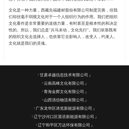
文化是一种力量，西藏先福建材股份有限公司制度完善，但我
们却丝毫不弱视文化对于一个人组织行为的作用。我们把组织
文化看作是非常重要的道德力量，有时甚至是根本性的和决定
性的。所以，我们总是"兵马未动，文化先行"。我们依靠既有
的组织文化去选择人，也依靠它去影响人，改变人，约束人。
文化就是我们的灵魂。
甘肃卓越信息技术有限公司
云南高峰文化有限公司
青海金辉文化有限公司
山西清信物流有限公司
广东龙华区涛览新能源有限公司
辽宁沙河口区晨语新能源有限公司
辽宁和平区万达环保有限公司