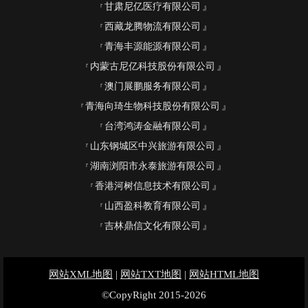
甘肃尼亿医疗有限公司
西藏龙腾物流有限公司
青海丰源能源有限公司
内蒙古尼亿科技股份有限公司
澳门展鹏服务有限公司
青海向琦生物科技股份有限公司
台湾鸿涛金融有限公司
山东钢城区中兴旅游有限公司
湖南浏阳市永泰旅游有限公司
香港河树信息技术有限公司
山西盈科教育有限公司
吉林鼎信文化有限公司
网站XML地图
|
网站TXT地图
|
网站HTML地图
©CopyRight 2015-2026