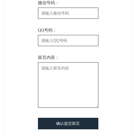
微信号码：
QQ号码：
留言内容：
确认提交留言