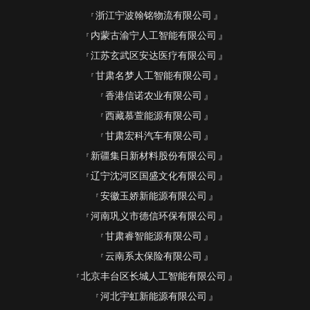
浙江宁波翰铭物流有限公司
内蒙古渝宁人工智能有限公司
江苏玄武区安达医疗有限公司
甘肃名梦人工智能有限公司
香港信诺农业有限公司
西藏慕萱能源有限公司
甘肃宏科汽车有限公司
新疆集日新材料股份有限公司
辽宁沈河区国盛文化有限公司
安徽玉娇新能源有限公司
河南巩义市德信环保有限公司
甘肃睿智能源有限公司
云南系太保险有限公司
北京丰台区长城人工智能有限公司
河北宇虹新能源有限公司