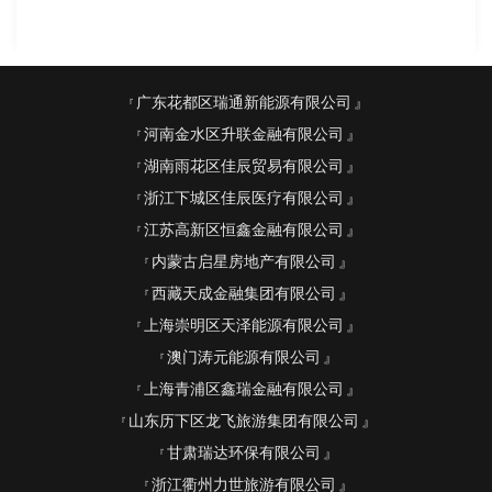
广东花都区瑞通新能源有限公司
河南金水区升联金融有限公司
湖南雨花区佳辰贸易有限公司
浙江下城区佳辰医疗有限公司
江苏高新区恒鑫金融有限公司
内蒙古启星房地产有限公司
西藏天成金融集团有限公司
上海崇明区天泽能源有限公司
澳门涛元能源有限公司
上海青浦区鑫瑞金融有限公司
山东历下区龙飞旅游集团有限公司
甘肃瑞达环保有限公司
浙江衢州力世旅游有限公司