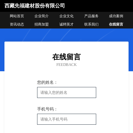
西藏先福建材股份有限公司
网站首页
企业简介
企业文化
产品服务
成功案例
资讯动态
招商加盟
诚聘英才
联系我们
在线留言
在线留言
FEEDBACK
您的姓名：
手机号码：